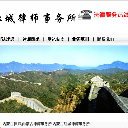
内蒙古律师,内蒙古律师事务所,内蒙古红城律师事务所--